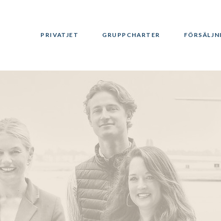
PRIVATJET
GRUPPCHARTER
FÖRSÄLJN