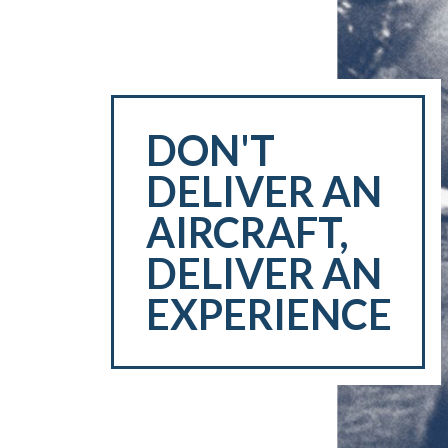
DON'T
DELIVER AN
AIRCRAFT,
DELIVER AN
EXPERIENCE