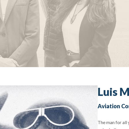
Luis 
Aviation Co
The man for all 