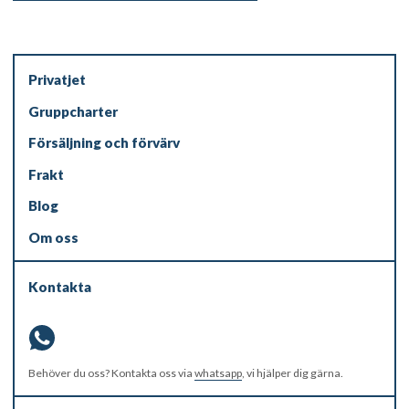
Privatjet
Gruppcharter
Försäljning och förvärv
Frakt
Blog
Om oss
Kontakta
Behöver du oss? Kontakta oss via
whatsapp
, vi hjälper dig gärna.