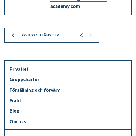
academy.com
ÖVRIGA TJÄNSTER
Privatjet
Gruppcharter
Försäljning och förvärv
Frakt
Blog
Om oss