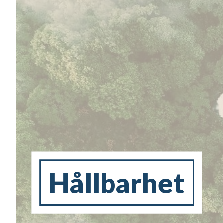
Hållbarhet