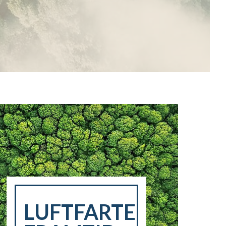
LUFTFARTENS