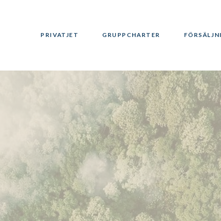
PRIVATJET
GRUPPCHARTER
FÖRSÄLJN