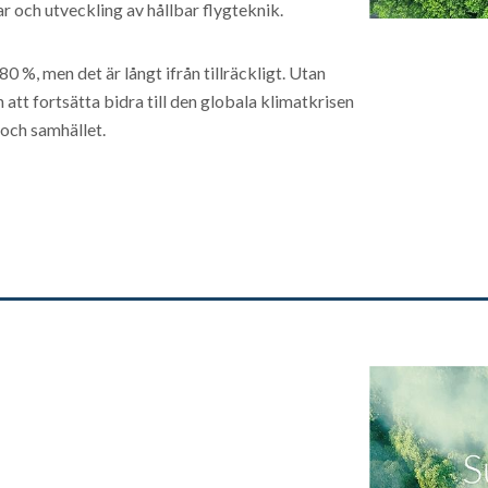
 och utveckling av hållbar flygteknik.
 %, men det är långt ifrån tillräckligt. Utan
att fortsätta bidra till den globala klimatkrisen
och samhället.