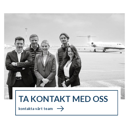
TA KONTAKT MED OSS
kontakta vårt team