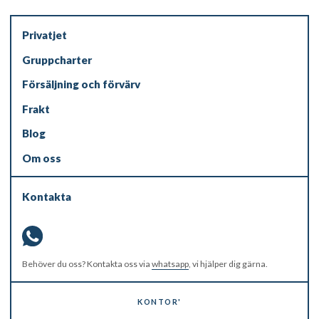
Privatjet
Gruppcharter
Försäljning och förvärv
Frakt
Blog
Om oss
Kontakta
Behöver du oss? Kontakta oss via
whatsapp
, vi hjälper dig gärna.
KONTOR'