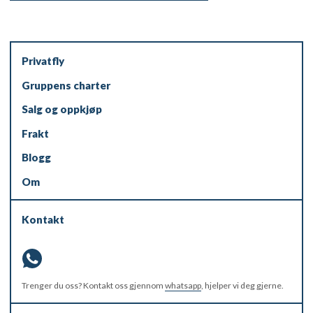
Privatfly
Gruppens charter
Salg og oppkjøp
Frakt
Blogg
Om
Kontakt
Trenger du oss? Kontakt oss gjennom
whatsapp
, hjelper vi deg gjerne.