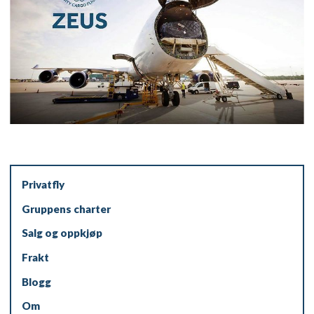
Privatfly
Gruppens charter
Salg og oppkjøp
Frakt
Blogg
Om