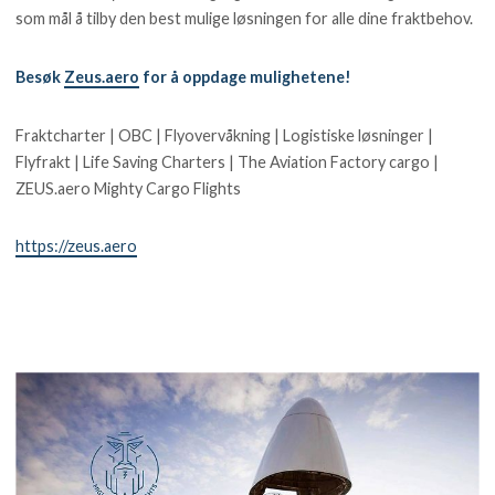
som mål å tilby den best mulige løsningen for alle dine fraktbehov.
Besøk
Zeus.aero
for å oppdage mulighetene!
Fraktcharter | OBC | Flyovervåkning | Logistiske løsninger |
Flyfrakt | Life Saving Charters | The Aviation Factory cargo |
ZEUS.aero Mighty Cargo Flights
https://zeus.aero