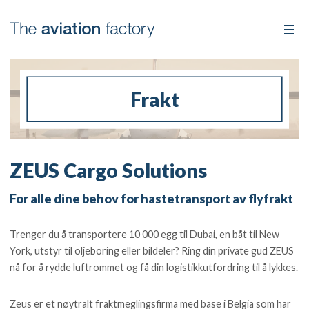
Frakt
ZEUS Cargo Solutions
For alle dine behov for hastetransport av flyfrakt
Trenger du å transportere 10 000 egg til Dubai, en båt til New
York, utstyr til oljeboring eller bildeler? Ring din private gud ZEUS
nå for å rydde luftrommet og få din logistikkutfordring til å lykkes.
Zeus er et nøytralt fraktmeglingsfirma med base i Belgia som har