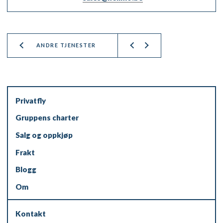
ANDRE TJENESTER
Privatfly
Gruppens charter
Salg og oppkjøp
Frakt
Blogg
Om
Kontakt