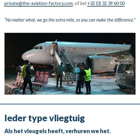
private@the-aviation-factory.com
, of bel
+32 (0) 32 39 60 00
“No matter what, we go the extra mile, so you can make the difference."
Ieder type vliegtuig
Als het vleugels heeft, verhuren we het.