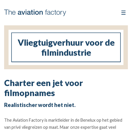
Vliegtuigverhuur voor de
filmindustrie
Charter een jet voor
filmopnames
Realistischer wordt het niet.
The Aviation Factory is marktleider in de Benelux op het gebied
van privé vliegreizen op maat. Maar onze expertise gaat veel