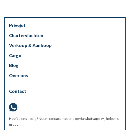
Privéjet
Chartervluchten
Verkoop & Aankoop
Cargo
Blog
Over ons
Contact
Heeft u ons nodig? Neem contact met ons op via
whatsapp
, wij helpen u
graag.