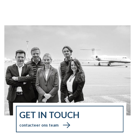
GET IN TOUCH
contacteer ons team