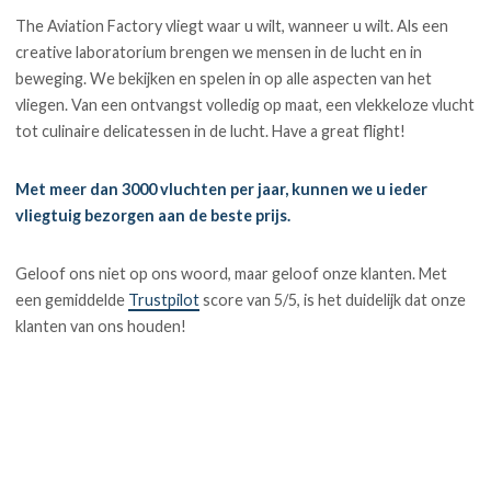
The Aviation Factory vliegt waar u wilt, wanneer u wilt. Als een
creative laboratorium brengen we mensen in de lucht en in
beweging. We bekijken en spelen in op alle aspecten van het
vliegen. Van een ontvangst volledig op maat, een vlekkeloze vlucht
tot culinaire delicatessen in de lucht. Have a great flight!
Met meer dan 3000 vluchten per jaar, kunnen we u ieder
vliegtuig bezorgen aan de beste prijs.
Geloof ons niet op ons woord, maar geloof onze klanten. Met
een gemiddelde
Trustpilot
score van 5/5, is het duidelijk dat onze
klanten van ons houden!