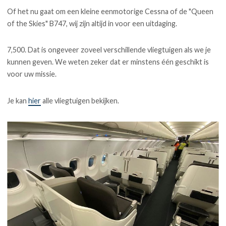
Of het nu gaat om een kleine eenmotorige Cessna of de "Queen
of the Skies" B747, wij zijn altijd in voor een uitdaging.
7,500. Dat is ongeveer zoveel verschillende vliegtuigen als we je
kunnen geven. We weten zeker dat er minstens één geschikt is
voor uw missie.
Je kan
hier
alle vliegtuigen bekijken.