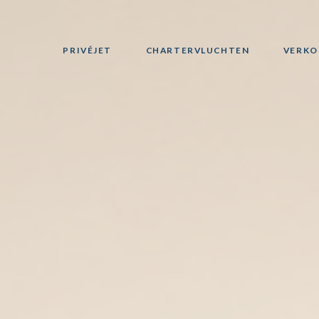
PRIVÉJET
CHARTERVLUCHTEN
VERKO