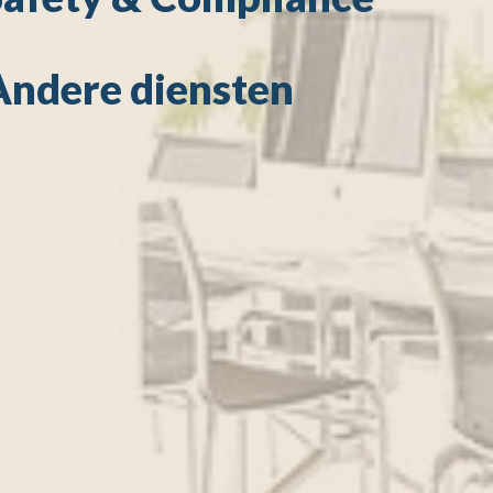
Andere diensten