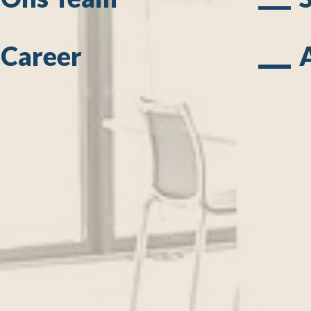
Career