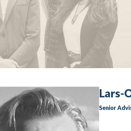
Lars-
Senior Advi