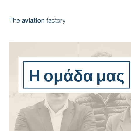
Η ομάδα μας