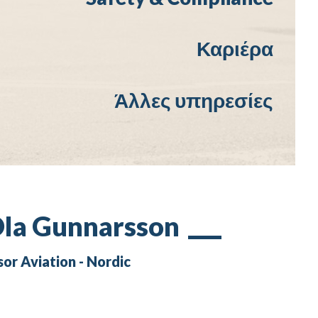
Καριέρα
Άλλες υπηρεσίες
Ola Gunnarsson
sor Aviation - Nordic