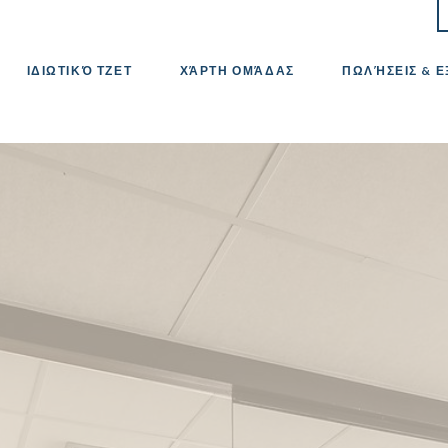
ΙΔΙΩΤΙΚΌ ΤΖΕΤ
ΧΆΡΤΗ ΟΜΆΔΑΣ
ΠΩΛΉΣΕΙΣ & 