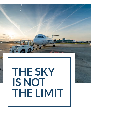
THE SKY
IS NOT
THE LIMIT