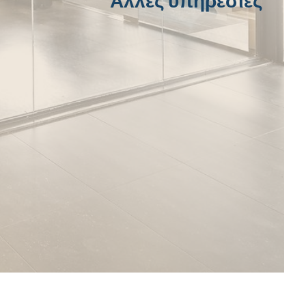
Άλλες υπηρεσίες