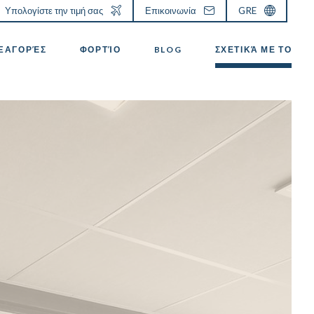
Υπολογίστε την τιμή σας
Επικοινωνία
GRE
ΕΞΑΓΟΡΈΣ
ΦΟΡΤΊΟ
BLOG
ΣΧΕΤΙΚΆ ΜΕ ΤΟ