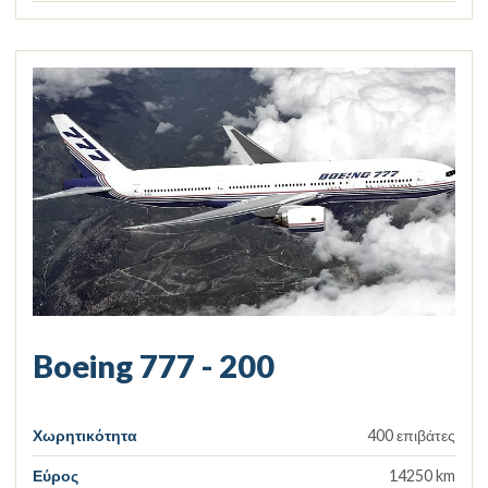
Boeing 777 - 200
Χωρητικότητα
400 επιβάτες
Εύρος
14250 km