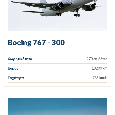
Boeing 767 - 300
Χωρητικότητα
270 επιβάτες
Εύρος
10200 km
Ταχύτητα
785 km/h