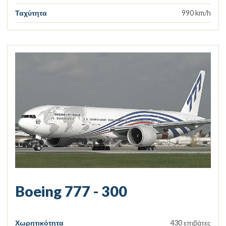
Ταχύτητα
990 km/h
Boeing 777 - 300
Χωρητικότητα
430 επιβάτες