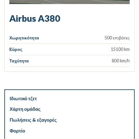
Airbus A380
Χωρητικότητα
500 επιβάτες
Εύρος
15100 km
Ταχύτητα
800 km/h
Ιδιωτικό τζετ
Χάρτη ομάδας
Πωλήσεις & εξαγορές
Φορτίο