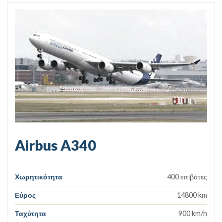
Airbus A340
Χωρητικότητα
400 επιβάτες
Εύρος
14800 km
Ταχύτητα
900 km/h