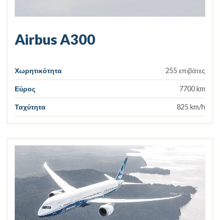
Airbus A300
Χωρητικότητα
255 επιβάτες
Εύρος
7700 km
Ταχύτητα
825 km/h