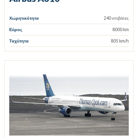
Χωρητικότητα
240 επιβάτες
Εύρος
8000 km
Ταχύτητα
805 km/h