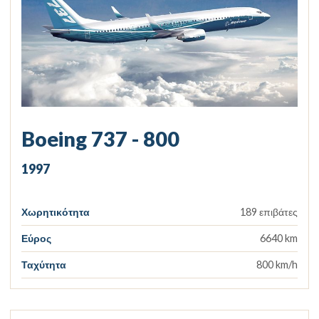
Boeing 737 - 800
1997
Χωρητικότητα
189 επιβάτες
Εύρος
6640 km
Ταχύτητα
800 km/h