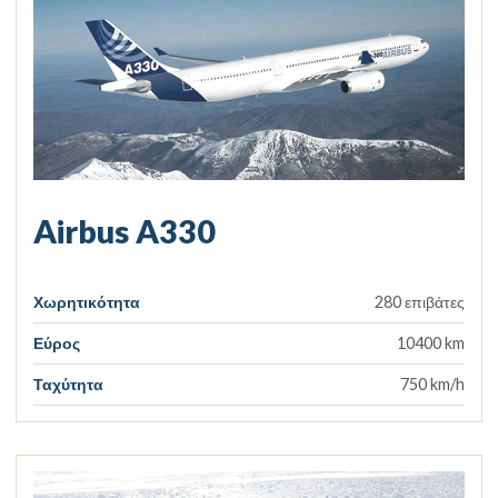
Airbus A330
Χωρητικότητα
280 επιβάτες
Εύρος
10400 km
Ταχύτητα
750 km/h