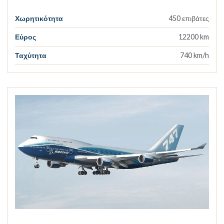
Χωρητικότητα
450 επιβάτες
Εύρος
12200 km
Ταχύτητα
740 km/h