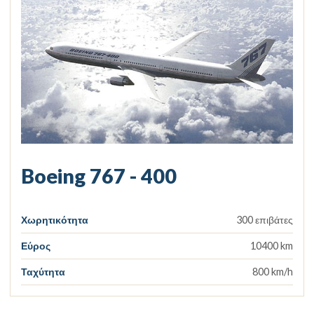
Boeing 767 - 400
Χωρητικότητα
300 επιβάτες
Εύρος
10400 km
Ταχύτητα
800 km/h