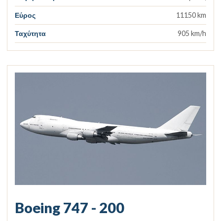
Εύρος
11150 km
Ταχύτητα
905 km/h
Boeing 747 - 200