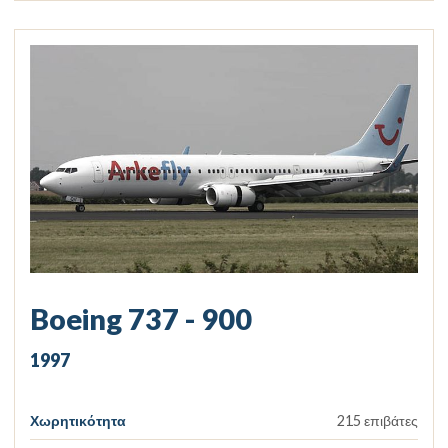
Boeing 737 - 900
1997
Χωρητικότητα
215 επιβάτες