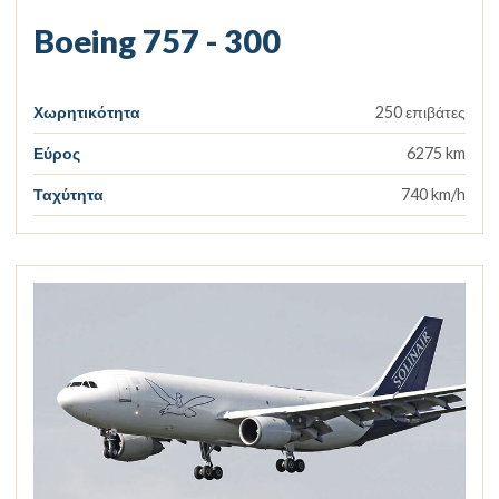
Boeing 757 - 300
Χωρητικότητα
250 επιβάτες
Εύρος
6275 km
Ταχύτητα
740 km/h