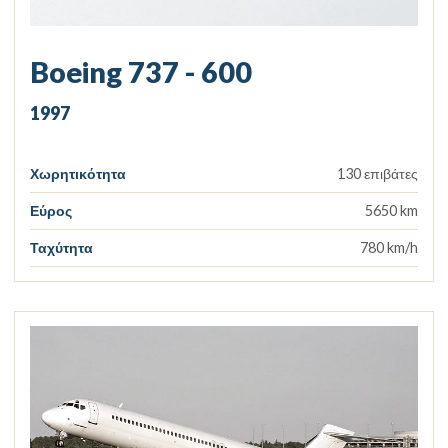
Boeing 737 - 600
1997
Χωρητικότητα
130 επιβάτες
Εύρος
5650 km
Ταχύτητα
780 km/h