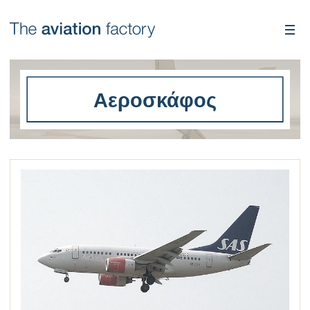
Αεροσκάφος