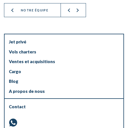
NOTRE ÉQUIPE
Jet privé
Vols charters
Ventes et acquisitions
Cargo
Blog
A propos de nous
Contact