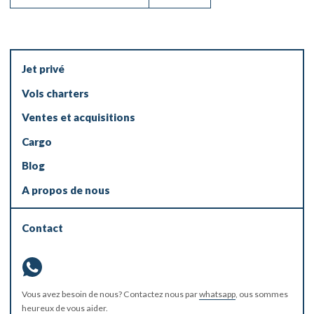
Jet privé
Vols charters
Ventes et acquisitions
Cargo
Blog
A propos de nous
Contact
Vous avez besoin de nous? Contactez nous par
whatsapp
, ous sommes
heureux de vous aider.