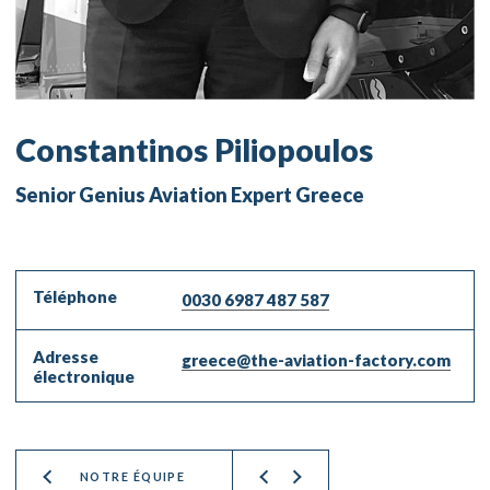
Constantinos Piliopoulos
Senior Genius Aviation Expert Greece
Téléphone
0030 6987 487 587
Adresse
greece@the-aviation-factory.com
électronique
NOTRE ÉQUIPE