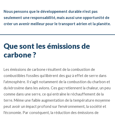
Nous pensons que le développement durable n'est pas
seulement une responsabilité, mais aussi une opportunité de
créer un avenir meilleur pour le transport aérien et la planète.
Que sont les émissions de
carbone ?
Les émissions de carbone résultent de la combustion de
combustibles fossiles qui libèrent des gaz à effet de serre dans
l'atmosphère. Il s'agit notamment de la combustion du charbon et
du kérosène dans les avions. Ces gaz retiennent la chaleur, un peu
comme dans une serre, ce qui entraîne le réchauffement de la
terre. Même une faible augmentation de la température moyenne
peut avoir un impact profond sur l'environnement, la société et
l'économie. Par conséquent, la réduction des émissions de