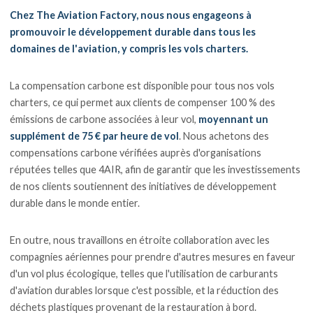
Chez The Aviation Factory, nous nous engageons à
promouvoir le développement durable dans tous les
domaines de l'aviation, y compris les vols charters.
La compensation carbone est disponible pour tous nos vols
charters, ce qui permet aux clients de compenser 100 % des
émissions de carbone associées à leur vol,
moyennant un
supplément de 75 € par heure de vol
. Nous achetons des
compensations carbone vérifiées auprès d'organisations
réputées telles que 4AIR, afin de garantir que les investissements
de nos clients soutiennent des initiatives de développement
durable dans le monde entier.
En outre, nous travaillons en étroite collaboration avec les
compagnies aériennes pour prendre d'autres mesures en faveur
d'un vol plus écologique, telles que l'utilisation de carburants
d'aviation durables lorsque c'est possible, et la réduction des
déchets plastiques provenant de la restauration à bord.