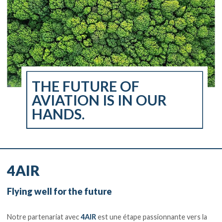
THE FUTURE OF
AVIATION IS IN OUR
HANDS.
4AIR
Flying well for the future
Notre partenariat avec
4AIR
est une étape passionnante vers la