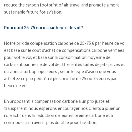
reduce the carbon footprint of air travel and promote a more
sustainable future for aviation.
Pourquoi 25-75 euros par heure de vol ?
Notre prix de compensation carbone de 25-75 € par heure de vol
est basé sur le coût d'achat de compensations carbone vérifiées
pour votre vol, et basé sur la consommation moyenne de
carburant par heure de vol de différentes tailles de jets privés et
d'avions à turbopropulseurs ; selon le type d'avion que vous
affrétez ce prix peut être plus proche de 25 ou 75 euros par
heure de vol.
En proposant la compensation carbone à un prix juste et
transparent, nous espérons encourager nos clients à jouer un
rôle actif dans la réduction de leur empreinte carbone et à
contribuer à un avenir plus durable pour l'aviation.