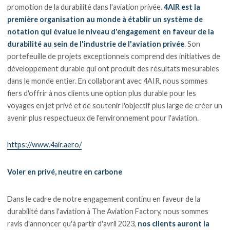
promotion de la durabilité dans l'aviation privée.
4AIR est la
première organisation au monde à établir un système de
notation qui évalue le niveau d'engagement en faveur de la
durabilité au sein de l'industrie de l'aviation privée
. Son
portefeuille de projets exceptionnels comprend des initiatives de
développement durable qui ont produit des résultats mesurables
dans le monde entier. En collaborant avec 4AIR, nous sommes
fiers d'offrir à nos clients une option plus durable pour les
voyages en jet privé et de soutenir l'objectif plus large de créer un
avenir plus respectueux de l'environnement pour l'aviation.
https://www.4air.aero/
Voler en privé, neutre en carbone
Dans le cadre de notre engagement continu en faveur de la
durabilité dans l'aviation à The Aviation Factory, nous sommes
ravis d'annoncer qu'à partir d'avril 2023,
nos clients auront la