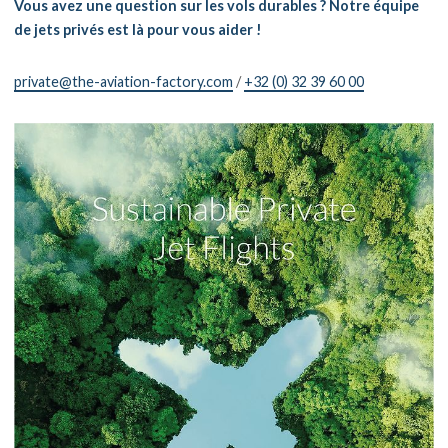
Vous avez une question sur les vols durables ? Notre équipe
de jets privés est là pour vous aider !
private@the-aviation-factory.com
/
+32 (0) 32 39 60 00