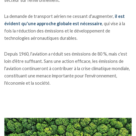
secteur sur l'environnement.
La demande de transport aérien ne cessant d'augmenter,
il est
évident qu'une approche globale est nécessaire
, qui vise à la
fois la réduction des émissions et le développement de
technologies aéronautiques durables.
Depuis 1960, l'aviation a réduit ses émissions de 80 %, mais c'est
loin d'être suffisant. Sans une action efficace, les émissions de
l'aviation continueront à contribuer à la crise climatique mondiale,
constituant une menace importante pour l'environnement,
l'économie et la société.