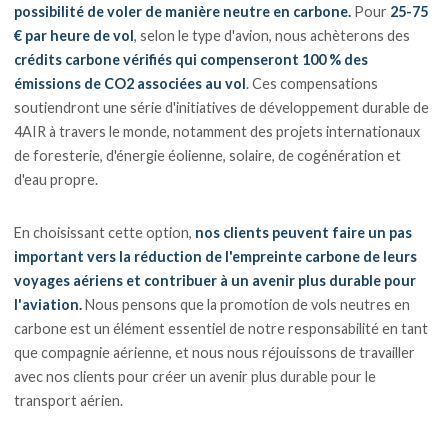
possibilité de voler de manière neutre en carbone.
Pour
25-75
€
par heure de vol
, selon le type d'avion, nous achèterons des
crédits carbone vérifiés qui compenseront 100 % des
émissions de CO2 associées au vol
. Ces compensations
soutiendront une série d'initiatives de développement durable de
4AIR à travers le monde, notamment des projets internationaux
de foresterie, d'énergie éolienne, solaire, de cogénération et
d'eau propre.
En choisissant cette option,
nos clients peuvent faire un pas
important vers la réduction de l'empreinte carbone de leurs
voyages aériens et contribuer à un avenir plus durable pour
l'aviation.
Nous pensons que la promotion de vols neutres en
carbone est un élément essentiel de notre responsabilité en tant
que compagnie aérienne, et nous nous réjouissons de travailler
avec nos clients pour créer un avenir plus durable pour le
transport aérien.