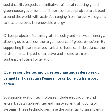
sustainability projects and initiatives aimed at reducing global
greenhouse gas emissions. These accredited projects are based
around the world, with activities ranging from forestry programs
to kitchen stoves to renewable energy.
Offset projects often integrate forestry and renewable energy,
allowing us to address the largest source of global emissions. By
supporting these initiatives, carbon offsets can help balance the
environmental impact of air travel and promote a more
sustainable future for aviation.
Quelles sont les technologies aéronautiques durables qui
permettent de réduire l'empreinte carbone du transport
aérien ?
Sustainable aviation technologies include electric or hybrid
aircraft, sustainable jet fuel and improved air traffic control
systems. These technologies have the potential to significantly