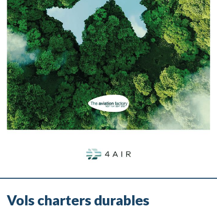
Vols charters durables