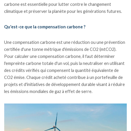
carbone est essentielle pour lutter contre le changement
climatique et préserver la planète pour les générations futures.
Qu'est-ce que la compensation carbone ?
Une compensation carbone est une réduction ou une prévention
certifiée d'une tonne métrique d'émissions de CO2 (mtCO2).
Pour calculer une compensation carbone, il faut déterminer
l'empreinte carbone totale d'un vol, puis la neutraliser en utilisant
des crédits vérifiés qui compensent la quantité équivalente de
CO2 émise. Chaque crédit acheté contribue à un portefeuille de
projets et d'initiatives de développement durable visant à réduire
les émissions mondiales de gaz à effet de serre.