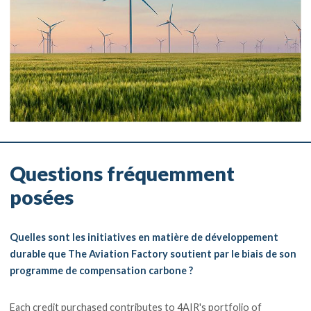
Questions fréquemment
posées
Quelles sont les initiatives en matière de développement
durable que The Aviation Factory soutient par le biais de son
programme de compensation carbone ?
Each credit purchased contributes to 4AIR's portfolio of