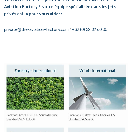
Aviation Factory ? Notre équipe spécialisée dans les jets
privés est là pour vous aider :
private@the-aviation-factory.com
/
+32 (0) 32 39 60 00