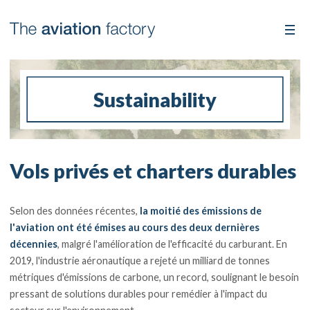
Sustainability
Vols privés et charters durables
Selon des données récentes,
la moitié des émissions de
l'aviation ont été émises au cours des deux dernières
décennies
, malgré l'amélioration de l'efficacité du carburant. En
2019, l'industrie aéronautique a rejeté un milliard de tonnes
métriques d'émissions de carbone, un record, soulignant le besoin
pressant de solutions durables pour remédier à l'impact du