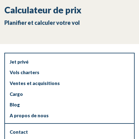
Calculateur de prix
Planifier et calculer votre vol
Jet privé
Vols charters
Ventes et acquisitions
Cargo
Blog
A propos de nous
Contact