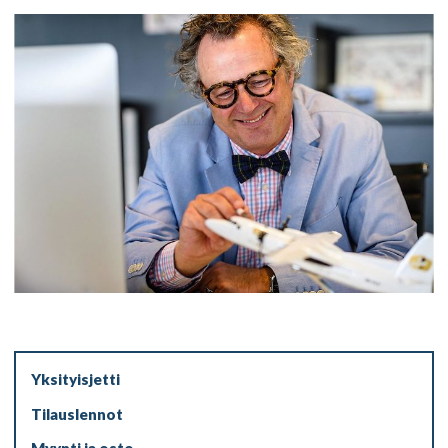
Yksityisjetti
Tilauslennot