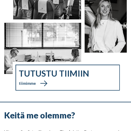
TUTUSTU TIIMIIN
tiimimme
Keitä me olemme?