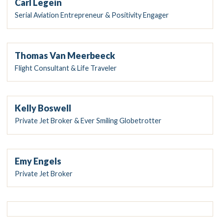
Carl Legein
Serial Aviation Entrepreneur & Positivity Engager
Thomas Van Meerbeeck
Flight Consultant & Life Traveler
Kelly Boswell
Private Jet Broker & Ever Smiling Globetrotter
Emy Engels
Private Jet Broker