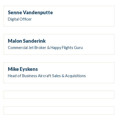
Senne Vandenputte
Digital Officer
Malon Sanderink
Commercial Jet Broker & Happy Flights Guru
Mike Eyskens
Head of Business Aircraft Sales & Acquisitions