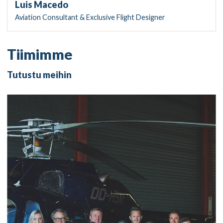
Luis Macedo
Aviation Consultant & Exclusive Flight Designer
Tiimimme
Tutustu meihin