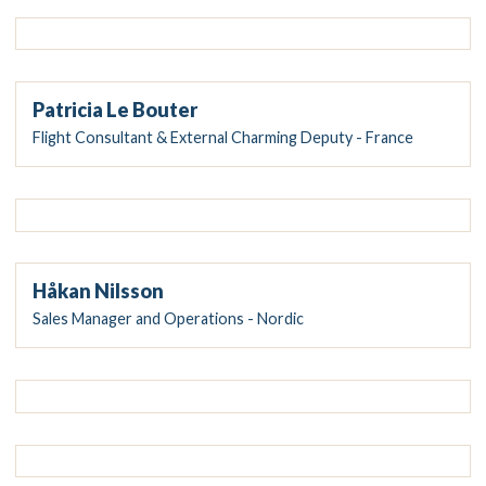
Patricia Le Bouter
Flight Consultant & External Charming Deputy - France
Håkan Nilsson
Sales Manager and Operations - Nordic