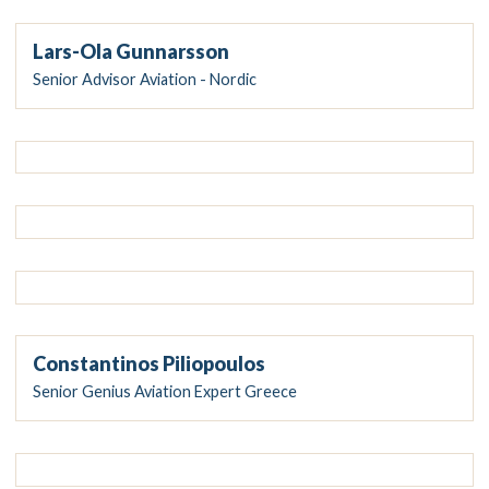
Lars-Ola Gunnarsson
Senior Advisor Aviation - Nordic
Constantinos Piliopoulos
Senior Genius Aviation Expert Greece