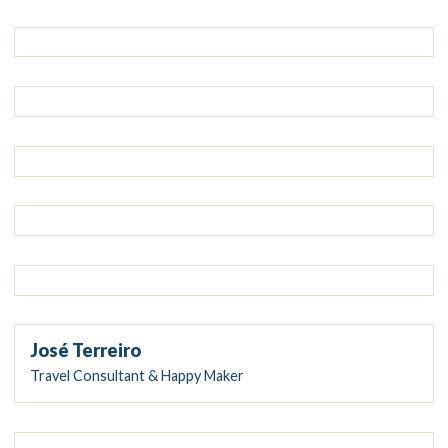
José Terreiro
Travel Consultant & Happy Maker