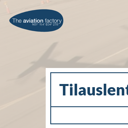
Tilauslen