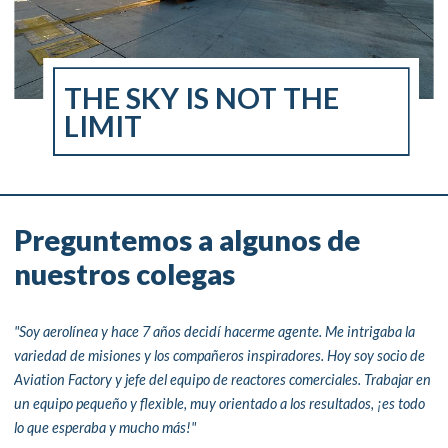
THE SKY IS NOT THE
LIMIT
Preguntemos a algunos de
nuestros colegas
"Soy aerolínea y hace 7 años decidí hacerme agente. Me intrigaba la
variedad de misiones y los compañeros inspiradores. Hoy soy socio de
Aviation Factory y jefe del equipo de reactores comerciales. Trabajar en
un equipo pequeño y flexible, muy orientado a los resultados, ¡es todo
lo que esperaba y mucho más!"