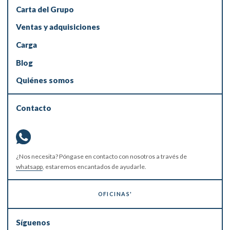
Carta del Grupo
Ventas y adquisiciones
Carga
Blog
Quiénes somos
Contacto
¿Nos necesita? Póngase en contacto con nosotros a través de
whatsapp
, estaremos encantados de ayudarle.
OFICINAS'
Síguenos