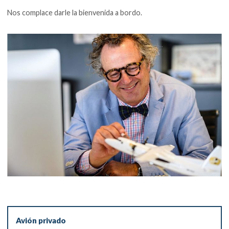
Nos complace darle la bienvenida a bordo.
Avión privado