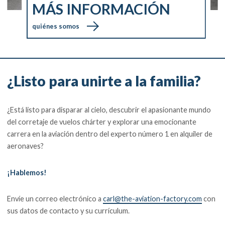
MÁS INFORMACIÓN
quiénes somos
¿Listo para unirte a la familia?
¿Está listo para disparar al cielo, descubrir el apasionante mundo
del corretaje de vuelos chárter y explorar una emocionante
carrera en la aviación dentro del experto número 1 en alquiler de
aeronaves?
¡Hablemos!
Envíe un correo electrónico a
carl@the-aviation-factory.com
con
sus datos de contacto y su currículum.