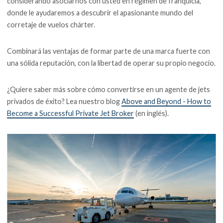
considerando asociarnos con usted en régimen de franquicia,
donde le ayudaremos a descubrir el apasionante mundo del
corretaje de vuelos chárter.
Combinará las ventajas de formar parte de una marca fuerte con
una sólida reputación, con la libertad de operar su propio negocio.
¿Quiere saber más sobre cómo convertirse en un agente de jets
privados de éxito? Lea nuestro blog
Above and Beyond - How to
Become a Successful Private Jet Broker
(en inglés).