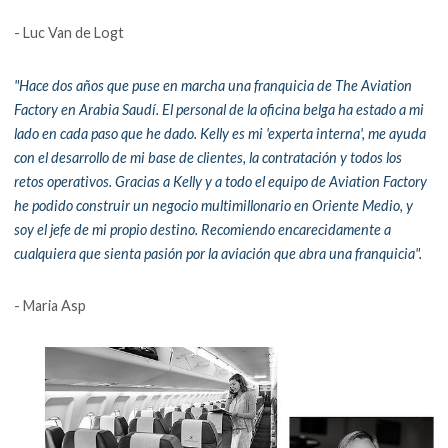
- Luc Van de Logt
"Hace dos años que puse en marcha una franquicia de The Aviation
Factory en Arabia Saudí. El personal de la oficina belga ha estado a mi
lado en cada paso que he dado. Kelly es mi 'experta interna', me ayuda
con el desarrollo de mi base de clientes, la contratación y todos los
retos operativos. Gracias a Kelly y a todo el equipo de Aviation Factory
he podido construir un negocio multimillonario en Oriente Medio, y
soy el jefe de mi propio destino. Recomiendo encarecidamente a
cualquiera que sienta pasión por la aviación que abra una franquicia".
- Maria Asp