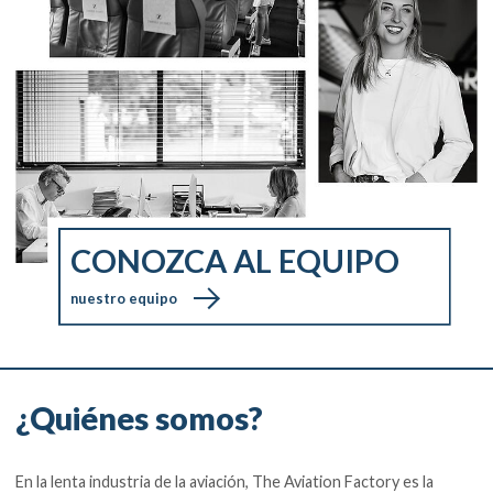
CONOZCA AL EQUIPO
nuestro equipo
¿Quiénes somos?
En la lenta industria de la aviación, The Aviation Factory es la