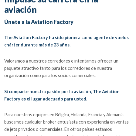
aviación
Únete a la Aviation Factory
The Aviation Factory ha sido pionera como agente de vuelos
chárter durante más de 23 años.
Valoramos a nuestros corredores e intentamos ofrecer un
paquete atractivo tanto para los corredores de nuestra
organización como para los socios comerciales.
Si comparte nuestra pasión por la aviación, The Aviation
Factory es el lugar adecuado para usted.
Para nuestros equipos en Bélgica, Holanda, Francia y Alemania
buscamos cualquier broker entusiasta con experiencia en ventas
de jets privados o comerciales. En otros países estamos