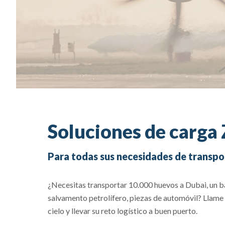
Soluciones de carga
Para todas sus necesidades de transpo
¿Necesitas transportar 10.000 huevos a Dubai, un b
salvamento petrolífero, piezas de automóvil? Llame
cielo y llevar su reto logístico a buen puerto.