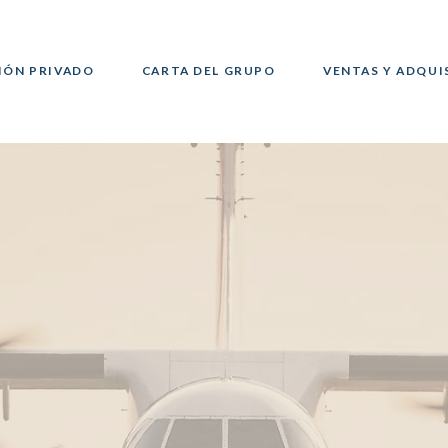
IÓN PRIVADO
CARTA DEL GRUPO
VENTAS Y ADQUI