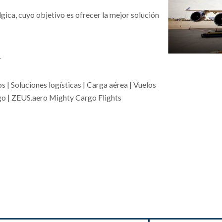
gica, cuyo objetivo es ofrecer la mejor solución
.
s | Soluciones logísticas | Carga aérea | Vuelos
rgo | ZEUS.aero Mighty Cargo Flights