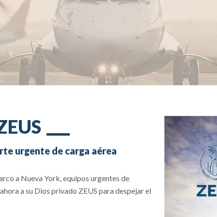
 ZEUS
rte urgente de carga aérea
arco a Nueva York, equipos urgentes de
 ahora a su Dios privado ZEUS para despejar el