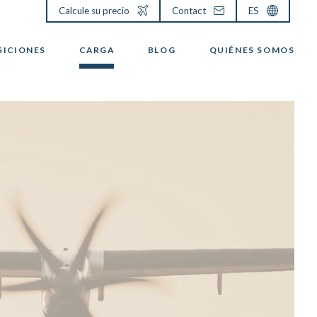
Calcule su precio
Contact
ES
SICIONES
CARGA
BLOG
QUIÉNES SOMOS