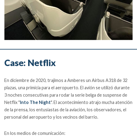
Case: Netflix
En diciembre de 2020, trajimos a Amberes un Airbus A318 de 32
plazas, una primicia para el aeropuerto. El avión se utilizó durante
3 noches consecutivas para rodar la serie belga de suspense de
Netflix "
Into The Night
". El acontecimiento atrajo mucha atención
de la prensa, los entusiastas de la aviación, los observadores, el
personal del aeropuerto y los vecinos del barrio.
En los medios de comunicación: