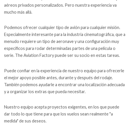
aéreos privados personalizados. Pero nuestra experiencia va
mucho más allá.
Podemos ofrecer cualquier tipo de avión para cualquier misión.
Especialmente interesante para la industria cinematográfica, que a
menudo requiere un tipo de aeronave y una configuración muy
específicos para rodar determinadas partes de una película o
serie. The Aviation Factory puede ser su socio en estas tareas.
Puede confiar en la experiencia de nuestro equipo para ofrecerle
el mejor apoyo posible antes, durante y después del rodaje.
También podemos ayudarle a encontrar una localización adecuada
y a organizar los extras que pueda necesitar.
Nuestro equipo acepta proyectos exigentes, en los que puede
dar todo lo que tiene para que los vuelos sean realmente "a
medida" de sus deseos.