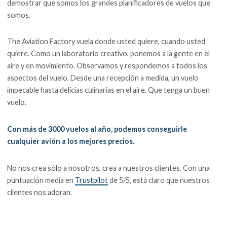
demostrar que somos los grandes planificadores de vuelos que
somos.
The Aviation Factory vuela donde usted quiere, cuando usted
quiere. Como un laboratorio creativo, ponemos a la gente en el
aire y en movimiento. Observamos y respondemos a todos los
aspectos del vuelo. Desde una recepción a medida, un vuelo
impecable hasta delicias culinarias en el aire. Que tenga un buen
vuelo.
Con más de 3000 vuelos al año, podemos conseguirle
cualquier avión a los mejores precios.
No nos crea sólo a nosotros, crea a nuestros clientes. Con una
puntuación media en
Trustpilot
de 5/5, está claro que nuestros
clientes nos adoran.