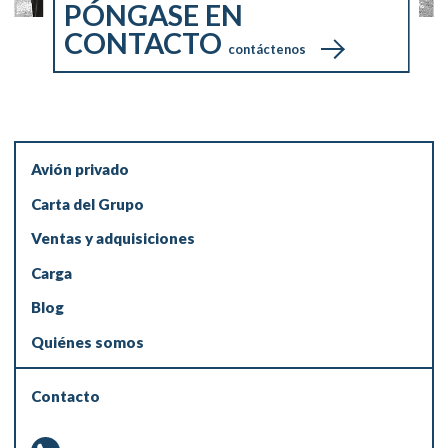
PÓNGASE EN
CONTACTO
contáctenos
Avión privado
Carta del Grupo
Ventas y adquisiciones
Carga
Blog
Quiénes somos
Contacto