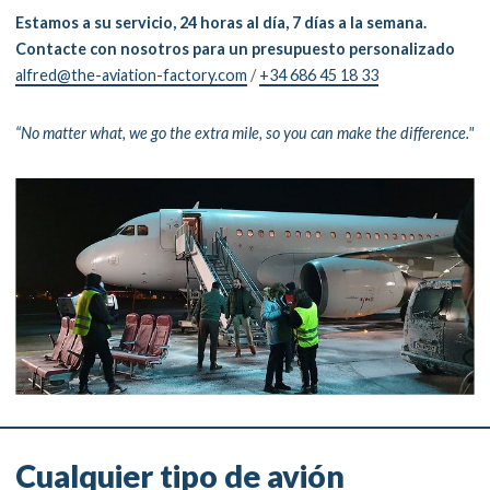
Estamos a su servicio, 24 horas al día, 7 días a la semana.
Contacte con nosotros para un presupuesto personalizado
alfred@the-aviation-factory.com
/
+34 686 45 18 33
“No matter what, we go the extra mile, so you can make the difference."
Cualquier tipo de avión