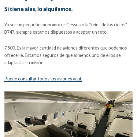
Si tiene alas, lo alquilamos.
Ya sea un pequeño monomotor Cessna o la "reina de los cielos"
B747, siempre estamos dispuestos a aceptar un reto.
7,500. Es la mayor cantidad de aviones diferentes que podemos
ofrecerle. Estamos seguros de que al menos uno de ellos se
adaptará a su misión.
Puede consultar todos los aviones aquí.