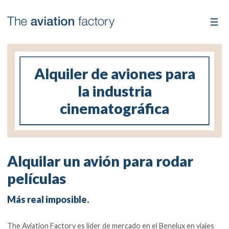
Alquiler de aviones para
la industria
cinematográfica
Alquilar un avión para rodar
películas
Más real imposible.
The Aviation Factory es líder de mercado en el Benelux en viajes