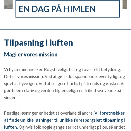
EN DAG PÅ HIMLEN
Tilpasning i luften
Magi er vores mission
Vi flytter mennesker. Bogstaveligt talt og i overført betydning.
Det er vores mission. Ved at gøre det spændende, eventyrligt og
sjovt at flyve igen. Ved at reagere hurtigt på trends og ønsker. Vi
gør tiden relativ og verden tilgængelig: ren frihed svævende på
vinger.
Færdige løsninger er bedst at overlade til andre.
Vi foretrækker
at finde unikke løsninger til unikke forespørgsler: tilpasning i
luften.
Og hvis folk nogle gange ser lidt underligt på os, så er det