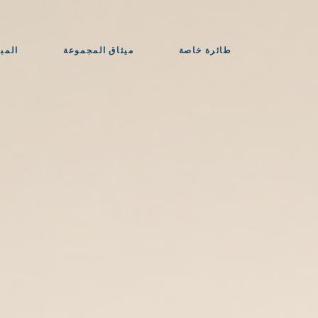
طائرة خاصة
ميثاق المجموعة
المب