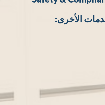
دمات الأخرى: