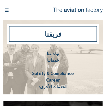
فريقنا
نبذة عنا
خدماتنا
فريقنا
Safety & Compliance
Career
الخدمات الأخرى: