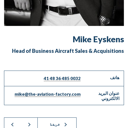
Mike Eyskens
Head of Business Aircraft Sales & Acquisitions
هاتف
0032 485 36 48 41
عنوان البريد
mike@the-aviation-factory.com
الالكتروني
فريقنا