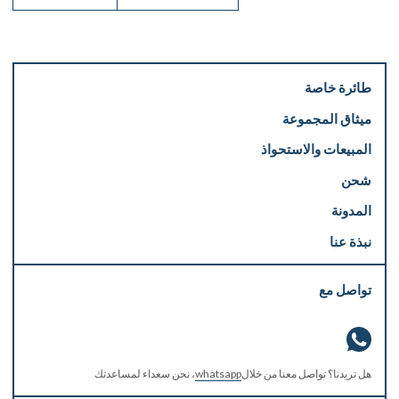
طائرة خاصة
ميثاق المجموعة
المبيعات والاستحواذ
شحن
المدونة
نبذة عنا
تواصل مع
هل تريدنا؟ تواصل معنا من خلال
whatsapp
، نحن سعداء لمساعدتك